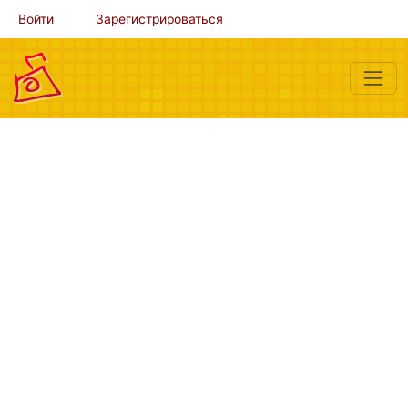
Войти
Зарегистрироваться