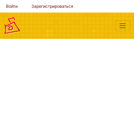
Войти
Зарегистрироваться