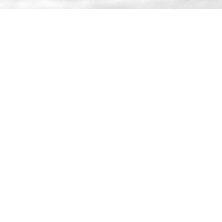
Поделиться