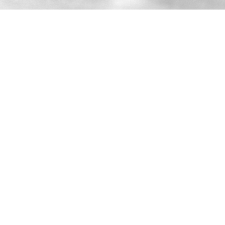
Посмотреть оригинал