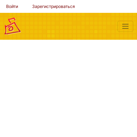
Войти
Зарегистрироваться