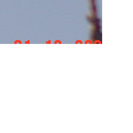
Посмотреть оригинал