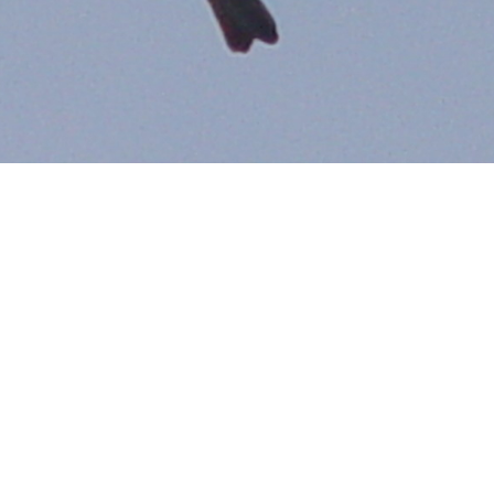
Поделиться