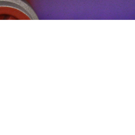
Поделиться