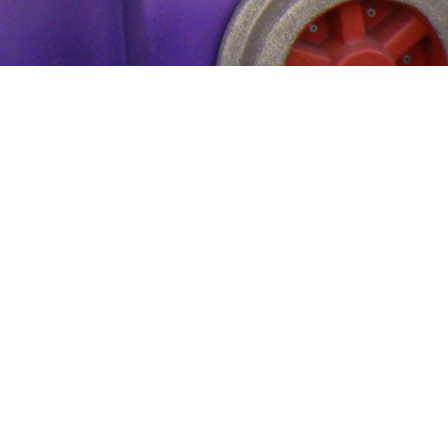
Посмотреть оригинал