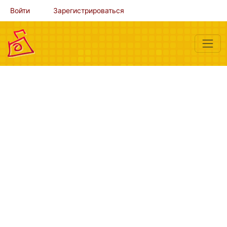
Войти
Зарегистрироваться