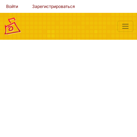
Войти
Зарегистрироваться