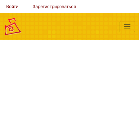
Войти
Зарегистрироваться