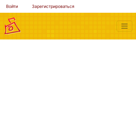
Войти
Зарегистрироваться