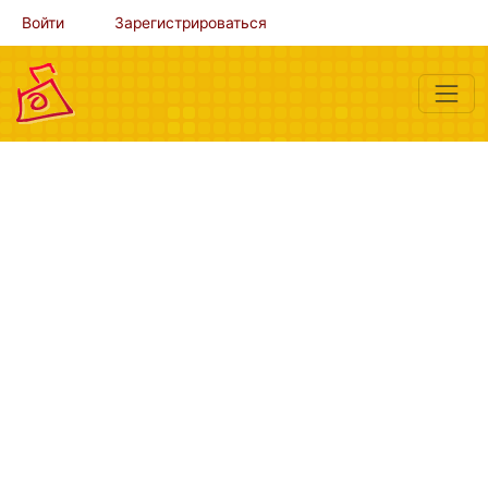
Войти
Зарегистрироваться