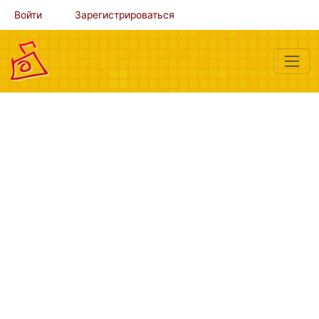
Войти
Зарегистрироваться