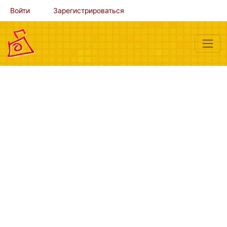
Войти
Зарегистрироваться