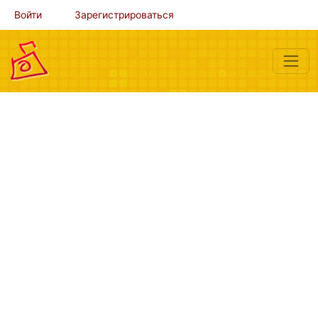
Войти
Зарегистрироваться