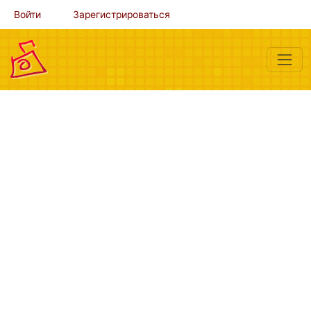
Войти
Зарегистрироваться