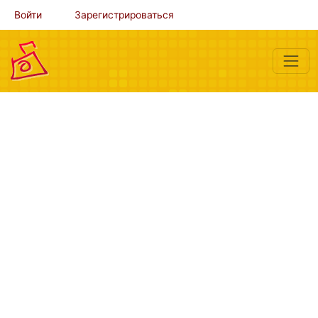
Войти
Зарегистрироваться