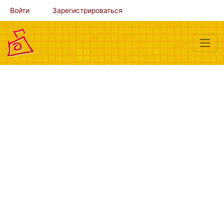
Войти
Зарегистрироваться