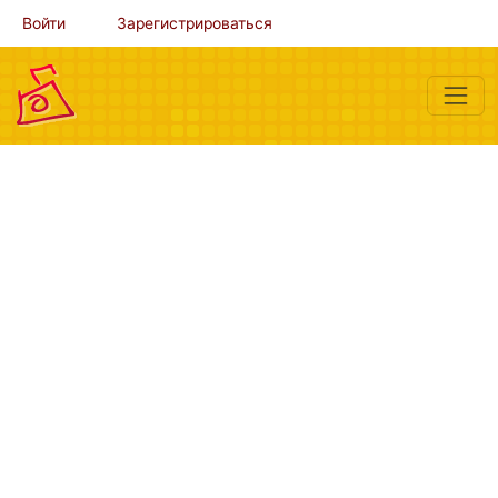
Войти
Зарегистрироваться