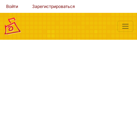
Войти
Зарегистрироваться