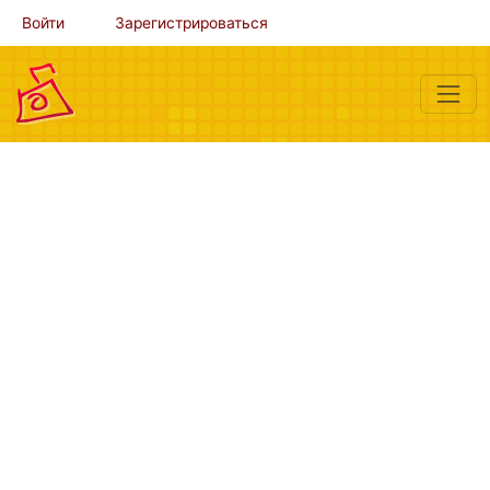
Войти
Зарегистрироваться