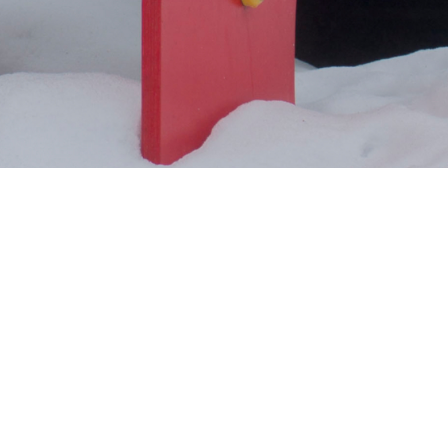
Поделиться