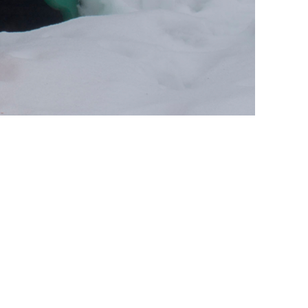
Посмотреть оригинал