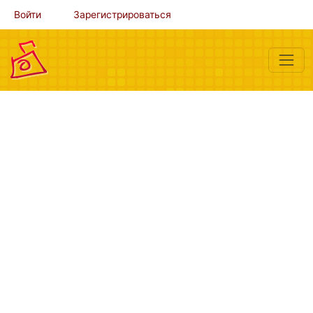
Войти
Зарегистрироваться