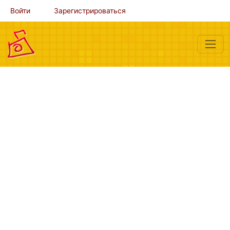
Войти
Зарегистрироваться