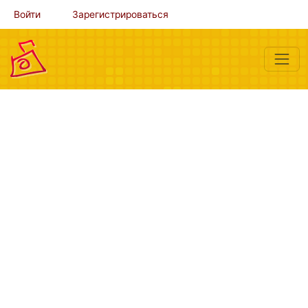
Войти
Зарегистрироваться