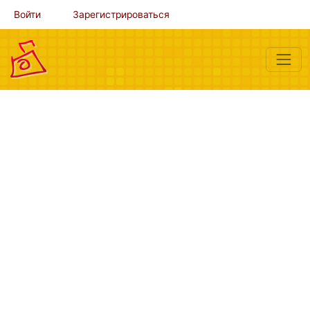
Войти
Зарегистрироваться