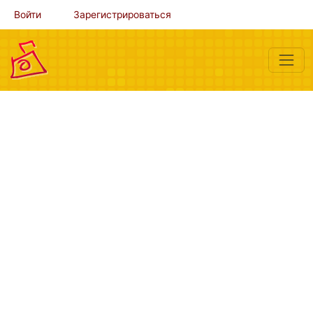
Войти
Зарегистрироваться