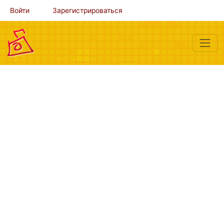
Войти
Зарегистрироваться