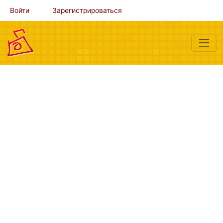
Войти
Зарегистрироваться