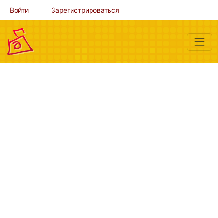
Войти
Зарегистрироваться