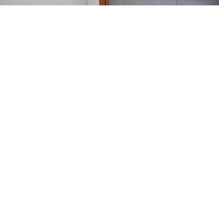
Поделиться