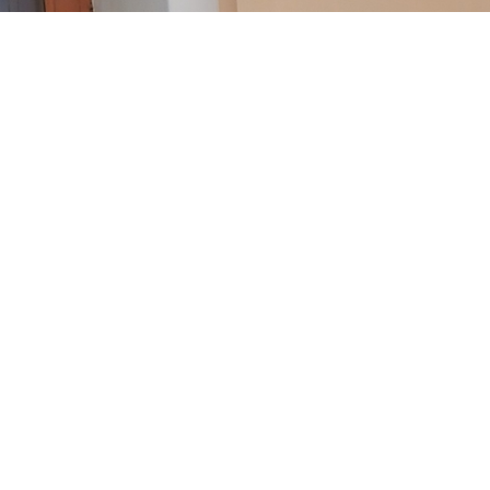
Посмотреть оригинал