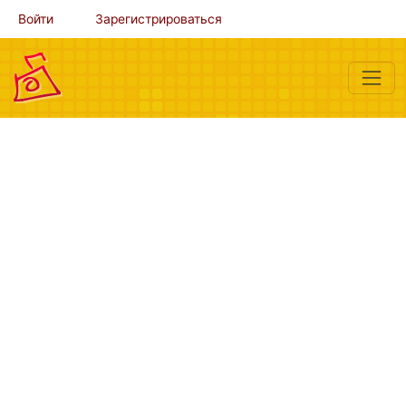
Войти
Зарегистрироваться