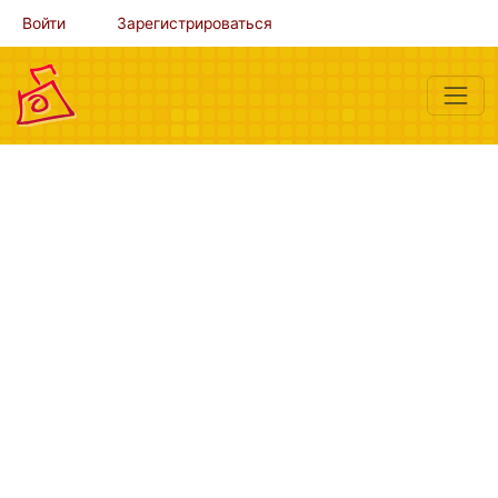
Войти
Зарегистрироваться