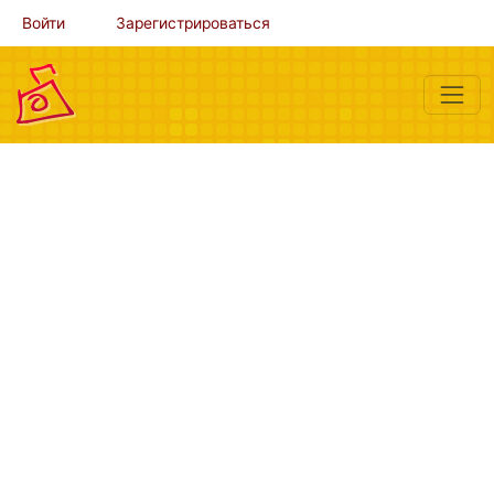
Войти
Зарегистрироваться