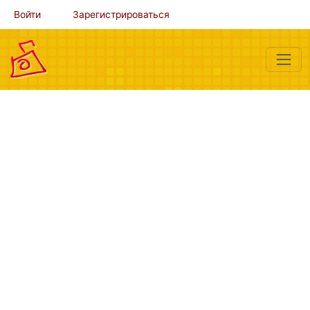
Войти
Зарегистрироваться