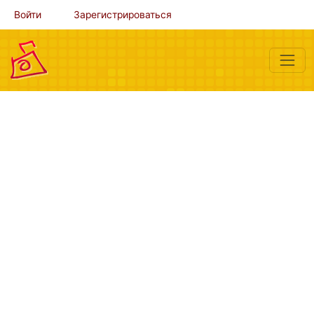
Войти
Зарегистрироваться