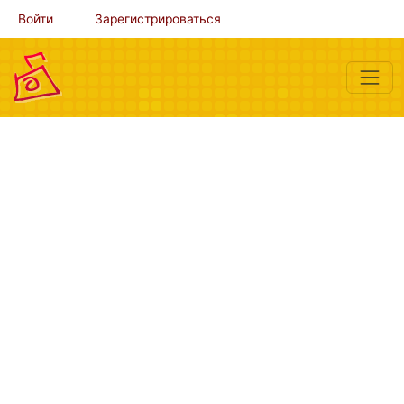
Войти
Зарегистрироваться