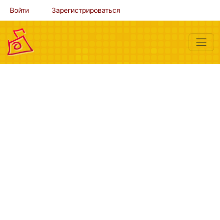
Войти
Зарегистрироваться