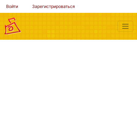
Войти
Зарегистрироваться