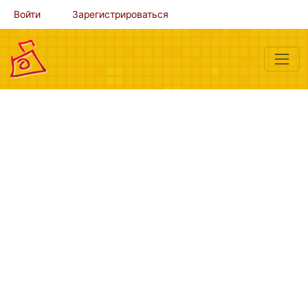
Войти
Зарегистрироваться