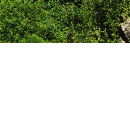
Поделиться