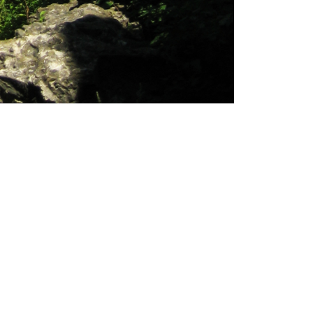
Посмотреть оригинал