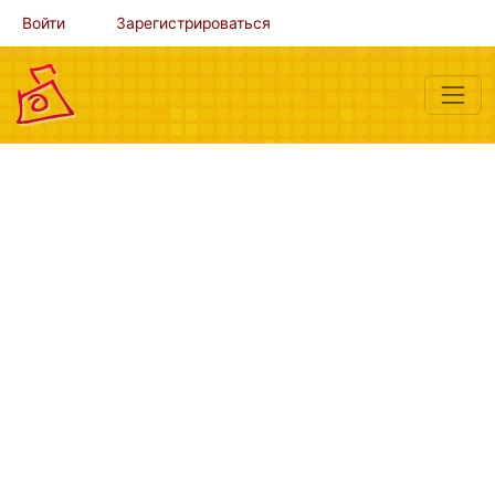
Войти
Зарегистрироваться