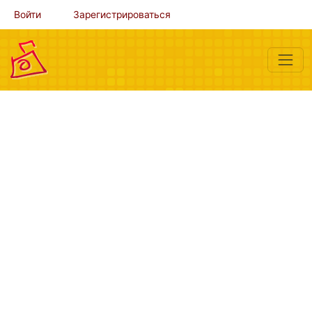
Войти
Зарегистрироваться