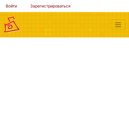
Войти
Зарегистрироваться