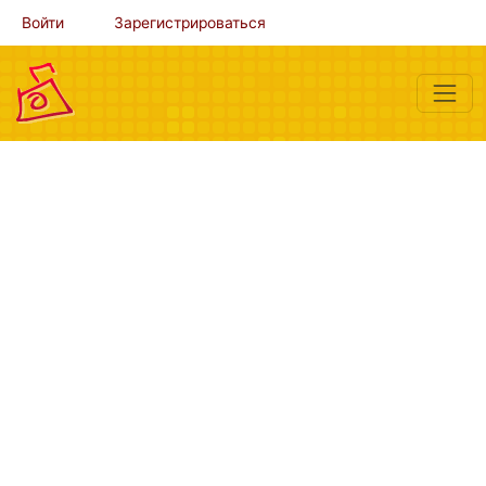
Войти
Зарегистрироваться