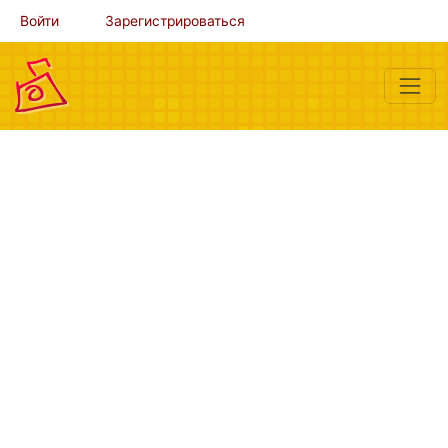
Войти
Зарегистрироваться