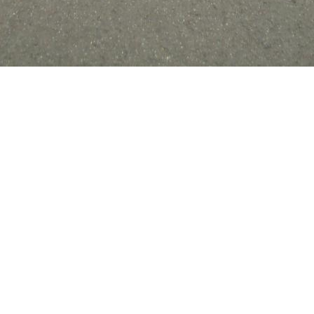
Поделиться