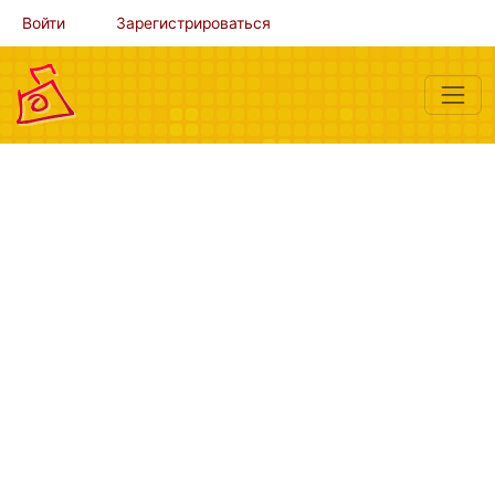
Войти
Зарегистрироваться