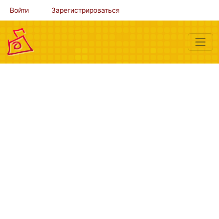
Войти
Зарегистрироваться