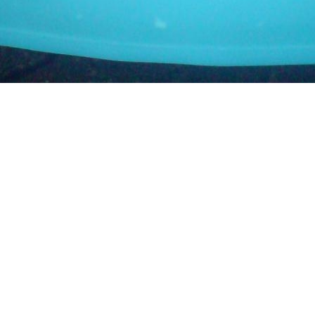
Поделиться