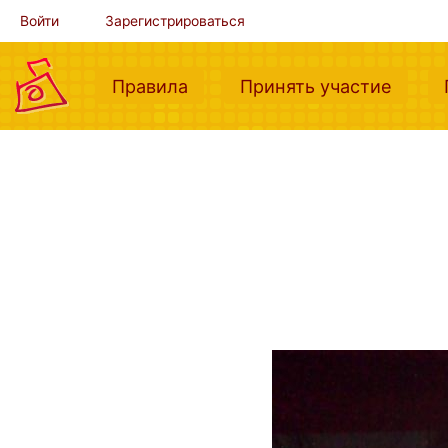
Войти
Зарегистрироваться
(current)
(curre
Правила
Принять участие