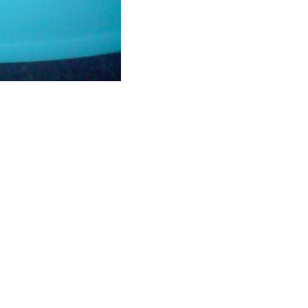
Посмотреть оригинал