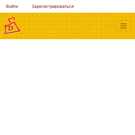
Войти
Зарегистрироваться